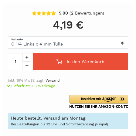
5.00
(2
Bewertungen
)
4,19 €
Variante
In den Warenkorb
inkl. 19% MwSt. zzgl.
Versand
Lieferfrist: 1-3 Werktage
Heute bestellt, Versand am Montag!
Bei Bestellungen bis 12 Uhr und Sofortbezahlung (Paypal)