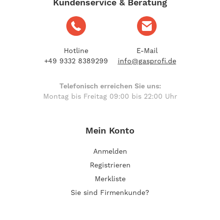
Kundenservice & Beratung
Hotline
E-Mail
+49 9332 8389299
info@gasprofi.de
Telefonisch erreichen Sie uns:
Montag bis Freitag 09:00 bis 22:00 Uhr
Mein Konto
Anmelden
Registrieren
Merkliste
Sie sind Firmenkunde?