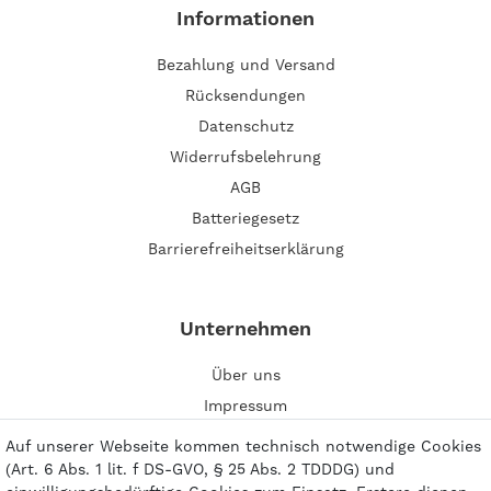
Informationen
Bezahlung und Versand
Rücksendungen
Datenschutz
Widerrufsbelehrung
AGB
Batteriegesetz
Barrierefreiheitserklärung
Unternehmen
Über uns
Impressum
Kontakt
Auf unserer Webseite kommen technisch notwendige Cookies
(Art. 6 Abs. 1 lit. f DS-GVO, § 25 Abs. 2 TDDDG) und