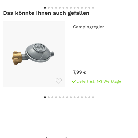
Das könnte Ihnen auch gefallen
Campingregler
7,99 €
Lieferfrist: 1-3 Werktage