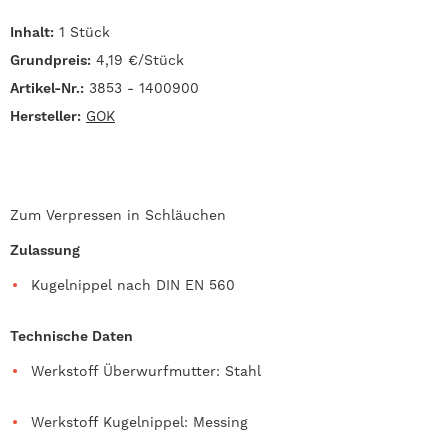
Inhalt:
1 Stück
Grundpreis:
4,19 €/Stück
Artikel-Nr.:
3853 - 1400900
Hersteller:
GOK
Zum Verpressen in Schläuchen
Zulassung
Kugelnippel nach DIN EN 560
Technische Daten
Werkstoff Überwurfmutter: Stahl
Werkstoff Kugelnippel: Messing