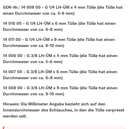
GOK-Nr.:
14 009 00 - G 1/4 LH-ÜM x 4 mm Tülle (die Tülle hat
einen Durchmesser von ca. 5-6 mm)
14 010 00 - G 1/4 LH-ÜM x 6 mm Tülle (die Tülle hat einen
Durchmesser von ca. 6-8 mm)
14 011 00 - G 1/4 LH-ÜM x 9 mm Tülle (die Tülle hat einen
Durchmesser von ca. 9-10 mm)
14 006 00 - G 3/8 LH-ÜM x 4 mm Tülle (die Tülle hat einen
Durchmesser von ca. 5-6 mm)
14 007 00 - G 3/8 LH-ÜM x 6 mm Tülle (die Tülle hat einen
Durchmesser von ca. 6-8 mm)
14 008 00 - G 3/8 LH-ÜM x 9 mm Tülle (die Tülle hat einen
Durchmesser von ca. 9-10 mm)
Hinweis: Die Millimeter Angabe bezieht sich auf den
Innendurchmesser des Schlauches, in den die Tülle verpresst
werden soll.