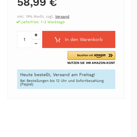
58,99 €
inkl. 19% MwSt. zzgl.
Versand
Lieferfrist: 1-3 Werktage
In den Warenkorb
Heute bestellt, Versand am Freitag!
Bei Bestellungen bis 12 Uhr und Sofortbezahlung
(Paypal)