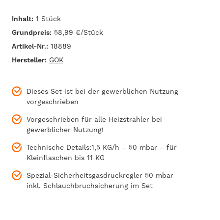
Inhalt:
1 Stück
Grundpreis:
58,99 €/Stück
Artikel-Nr.:
18889
Hersteller:
GOK
Dieses Set ist bei der gewerblichen Nutzung
vorgeschrieben
Vorgeschrieben für alle Heizstrahler bei
gewerblicher Nutzung!
Technische Details:1,5 KG/h – 50 mbar – für
Kleinflaschen bis 11 KG
Spezial-Sicherheitsgasdruckregler 50 mbar
inkl. Schlauchbruchsicherung im Set