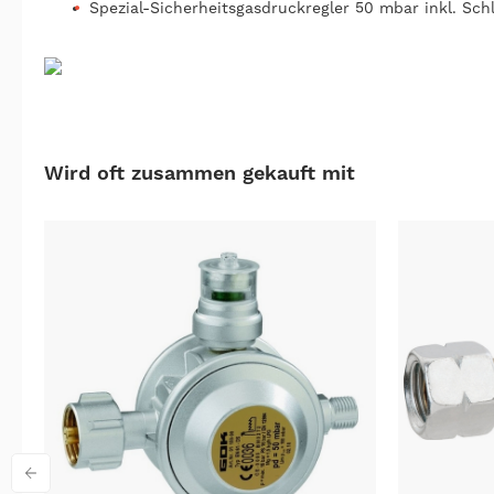
Spezial-Sicherheitsgasdruckregler 50 mbar inkl. Sc
Wird oft zusammen gekauft mit