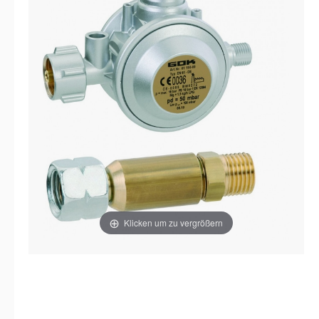
Klicken um zu vergrößern