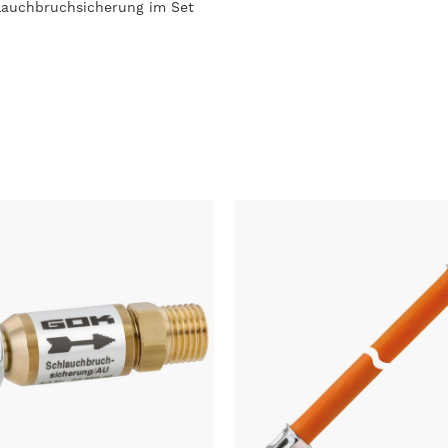
hlauchbruchsicherung im Set