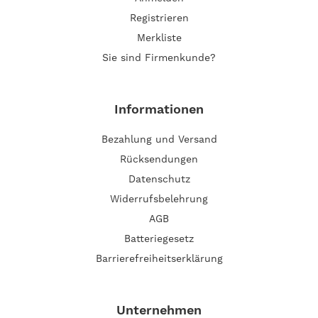
Registrieren
Merkliste
Sie sind Firmenkunde?
Informationen
Bezahlung und Versand
Rücksendungen
Datenschutz
Widerrufsbelehrung
AGB
Batteriegesetz
Barrierefreiheitserklärung
Unternehmen