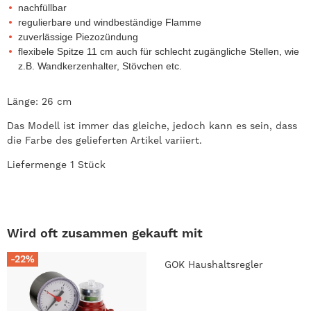
nachfüllbar
regulierbare und windbeständige Flamme
zuverlässige Piezozündung
flexibele Spitze 11 cm auch für schlecht zugängliche Stellen, wie
z.B. Wandkerzenhalter, Stövchen etc.
Länge: 26 cm
Das Modell ist immer das gleiche, jedoch kann es sein, dass
die Farbe des gelieferten Artikel variiert.
Liefermenge 1 Stück
Wird oft zusammen gekauft mit
-22%
GOK Haushaltsregler