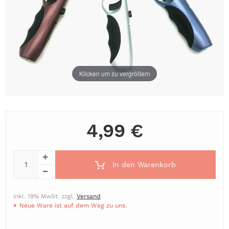
Klicken um zu vergrößern
4,99 €
In den Warenkorb
inkl. 19% MwSt. zzgl.
Versand
Neue Ware ist auf dem Weg zu uns.