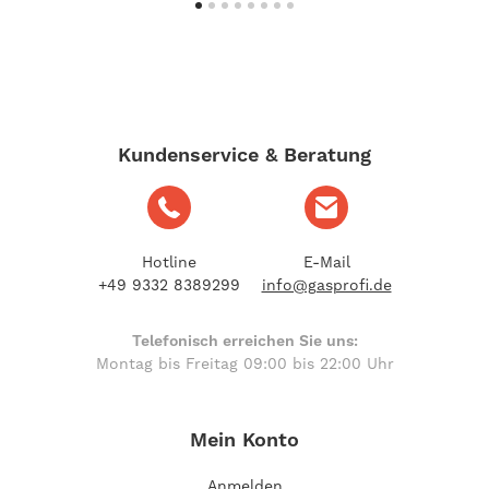
Kundenservice & Beratung
Hotline
E-Mail
+49 9332 8389299
info@gasprofi.de
Telefonisch erreichen Sie uns:
Montag bis Freitag 09:00 bis 22:00 Uhr
Mein Konto
Anmelden