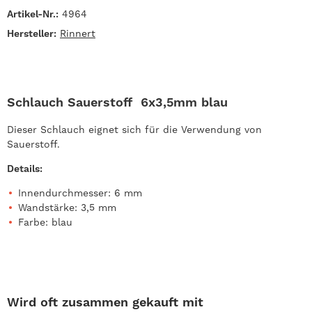
Artikel-Nr.:
4964
Hersteller:
Rinnert
Schlauch Sauerstoff 6x3,5mm blau
Dieser Schlauch eignet sich für die Verwendung von
Sauerstoff.
Details:
Innendurchmesser: 6 mm
Wandstärke: 3,5 mm
Farbe: blau
Wird oft zusammen gekauft mit