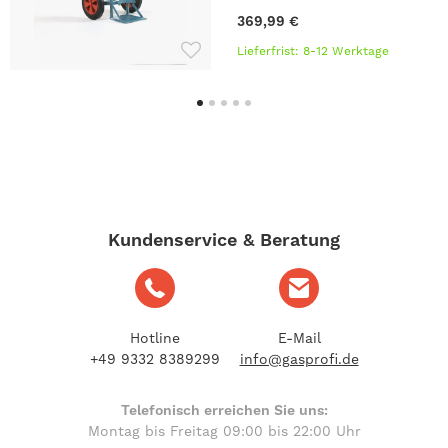
369,99 €
Lieferfrist: 8-12 Werktage
Kundenservice & Beratung
Hotline
E-Mail
+49 9332 8389299
info@gasprofi.de
Telefonisch erreichen Sie uns:
Montag bis Freitag 09:00 bis 22:00 Uhr