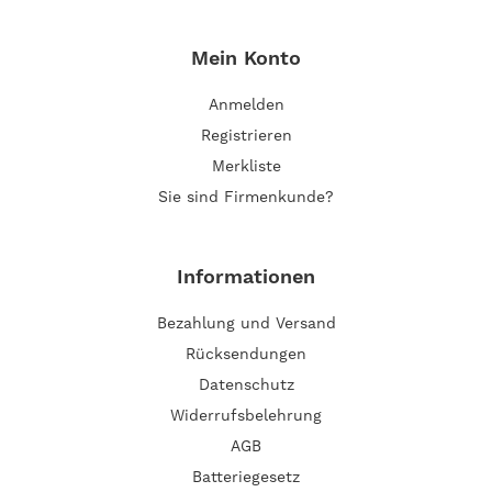
Mein Konto
Anmelden
Registrieren
Merkliste
Sie sind Firmenkunde?
Informationen
Bezahlung und Versand
Rücksendungen
Datenschutz
Widerrufsbelehrung
AGB
Batteriegesetz