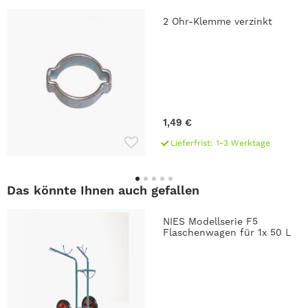
2 Ohr-Klemme verzinkt
1,49 €
Lieferfrist: 1-3 Werktage
Das könnte Ihnen auch gefallen
NIES Modellserie F5
Flaschenwagen für 1x 50 L