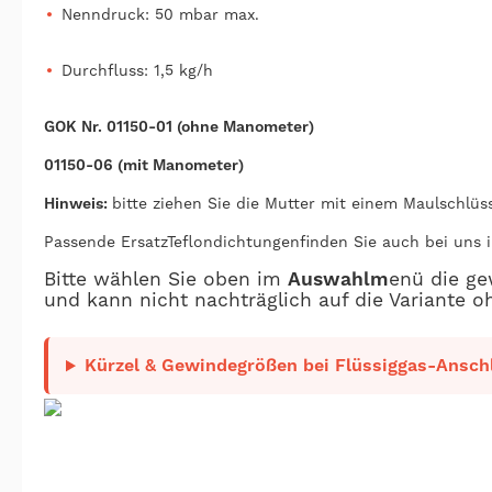
Nenndruck: 50 mbar max.
Durchfluss: 1,5 kg/h
GOK Nr. 01150-01 (ohne Manometer)
01150-06 (mit Manometer)
Hinweis:
bitte ziehen Sie die Mutter mit einem Maulschlüss
Passende ErsatzTeflondichtungenfinden Sie auch bei uns 
Bitte wählen Sie oben im
Auswahlm
enü die ge
und kann nicht nachträglich auf die Variante
Kürzel & Gewindegrößen bei Flüssiggas-Anschl