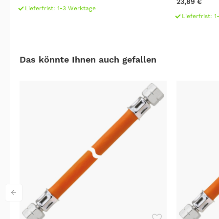
23,89 €
Lieferfrist: 1-3 Werktage
Lieferfrist: 
Das könnte Ihnen auch gefallen