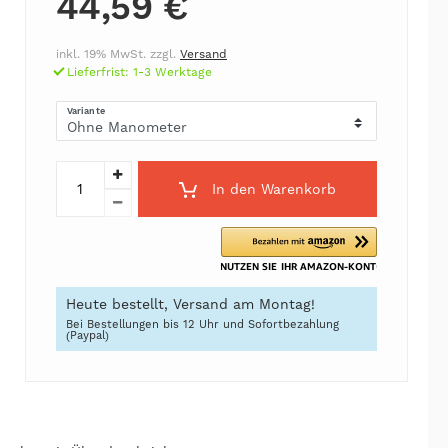
44,59 €
inkl. 19% MwSt. zzgl.
Versand
Lieferfrist: 1-3 Werktage
Variante
In den Warenkorb
Heute bestellt, Versand am Montag!
Bei Bestellungen bis 12 Uhr und Sofortbezahlung
(Paypal)