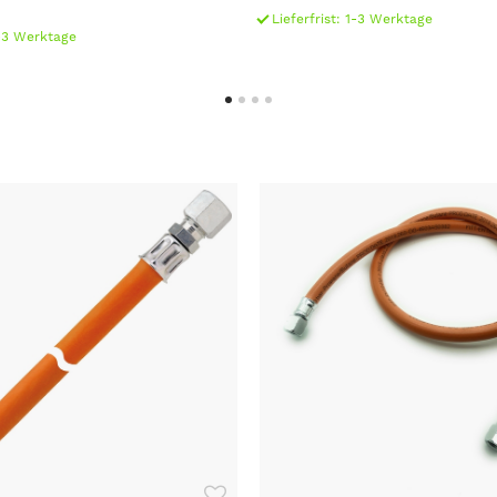
Lieferfrist: 1-3 Werktage
1-3 Werktage