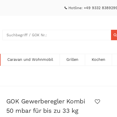
Hotline:
+49 9332 838929
Caravan und Wohnmobil
Grillen
Kochen
GOK Gewerberegler Kombi
50 mbar für bis zu 33 kg