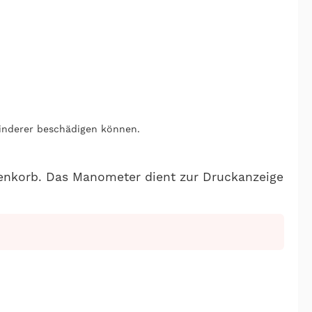
inderer beschädigen können.
renkorb. Das Manometer dient zur Druckanzeige