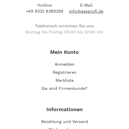
Hotline
E-Mail
+49 9332 8389299
info@gasprofi.de
Telefonisch erreichen Sie uns:
Montag bis Freitag 09:00 bis 22:00 Uhr
Mein Konto
Anmelden
Registrieren
Merkliste
Sie sind Firmenkunde?
Informationen
Bezahlung und Versand