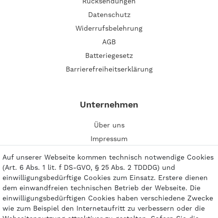
Rücksendungen
Datenschutz
Widerrufsbelehrung
AGB
Batteriegesetz
Barrierefreiheitserklärung
Unternehmen
Über uns
Impressum
Kontakt
Auf unserer Webseite kommen technisch notwendige Cookies
(Art. 6 Abs. 1 lit. f DS-GVO, § 25 Abs. 2 TDDDG) und
einwilligungsbedürftige Cookies zum Einsatz. Erstere dienen
dem einwandfreien technischen Betrieb der Webseite. Die
einwilligungsbedürftigen Cookies haben verschiedene Zwecke
Zahlungsarten
wie zum Beispiel den Internetaufritt zu verbessern oder die