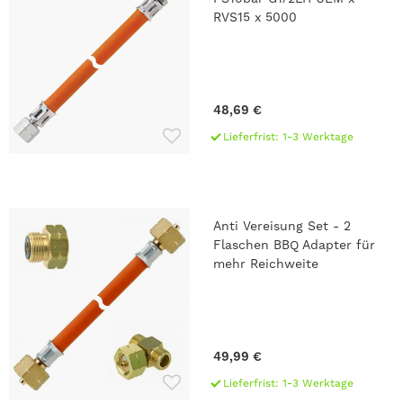
RVS15 x 5000
48,69 €
Lieferfrist: 1-3 Werktage
Anti Vereisung Set - 2
Flaschen BBQ Adapter für
mehr Reichweite
49,99 €
Lieferfrist: 1-3 Werktage