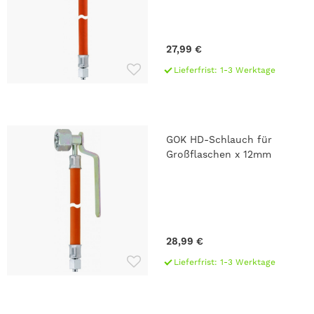
27,99 €
Lieferfrist: 1-3 Werktage
GOK HD-Schlauch für
Großflaschen x 12mm
28,99 €
Lieferfrist: 1-3 Werktage