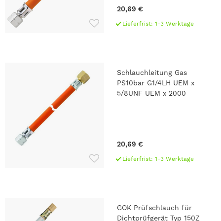
20,69 €
Lieferfrist: 1-3 Werktage
Schlauchleitung Gas
PS10bar G1/4LH UEM x
5/8UNF UEM x 2000
20,69 €
Lieferfrist: 1-3 Werktage
GOK Prüfschlauch für
Dichtprüfgerät Typ 150Z