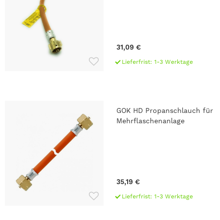
31,09 €
Lieferfrist: 1-3 Werktage
GOK HD Propanschlauch für
Anschluss:
Mehrflaschenanlage
Länge: 400 mm
35,19 €
Lieferfrist: 1-3 Werktage