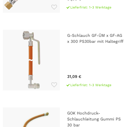
Lieferfrist: 1-3 Werktage
G-Schlauch GF-ÜM x GF-AG
x 300 PS30bar mit Haltegriff
31,09 €
Lieferfrist: 1-3 Werktage
GOK Hochdruck-
Schlauchleitung Gummi PS
30 bar