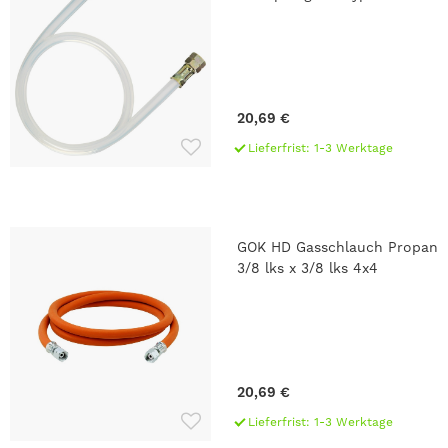
20,69 €
Lieferfrist: 1-3 Werktage
GOK HD Gasschlauch Propan
3/8 lks x 3/8 lks 4x4
20,69 €
Lieferfrist: 1-3 Werktage