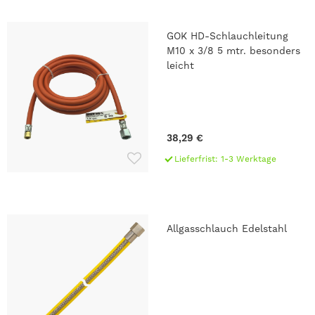
GOK HD-Schlauchleitung
M10 x 3/8 5 mtr. besonders
leicht
38,29 €
Lieferfrist: 1-3 Werktage
Allgasschlauch Edelstahl