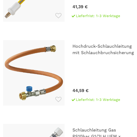
41,39 €
Lieferfrist: 1-3 Werktage
Hochdruck-Schlauchleitung
mit Schlauchbruchsicherung
44,59 €
Lieferfrist: 1-3 Werktage
Schlauchleitung Gas
PS10bar G1/2LH UEM x