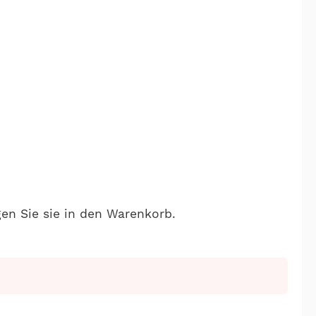
gen Sie sie in den Warenkorb.