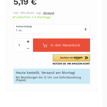
5,19 €
inkl. 19% MwSt. zzgl.
Versand
Lieferfrist: 1-3 Werktage
Schlauchlänge
In den Warenkorb
Heute bestellt, Versand am Montag!
Bei Bestellungen bis 12 Uhr und Sofortbezahlung
(Paypal)