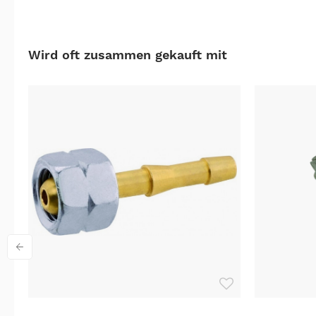
Wird oft zusammen gekauft mit