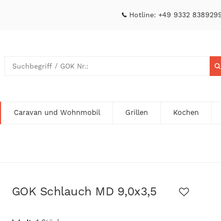
Hotline:
+49 9332 838929
Caravan und Wohnmobil
Grillen
Kochen
GOK Schlauch MD 9,0x3,5