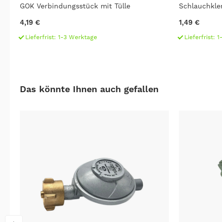
GOK Verbindungsstück mit Tülle
Schlauchkle
4,19 €
1,49 €
Lieferfrist: 1-3 Werktage
Lieferfrist: 
Das könnte Ihnen auch gefallen