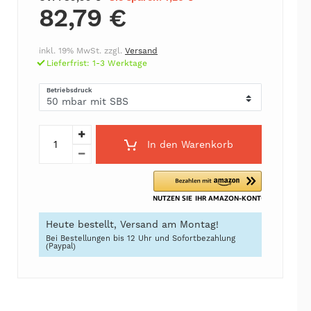
82,79 €
inkl. 19% MwSt. zzgl.
Versand
Lieferfrist: 1-3 Werktage
Betriebsdruck
In den Warenkorb
Heute bestellt, Versand am Montag!
Bei Bestellungen bis 12 Uhr und Sofortbezahlung
(Paypal)