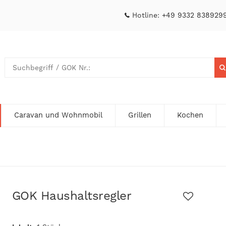
Hotline:
+49 9332 838929
Caravan und Wohnmobil
Grillen
Kochen
GOK Haushaltsregler