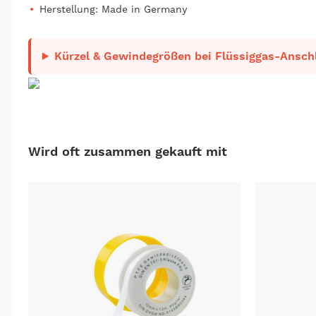
Herstellung: Made in Germany
Kürzel & Gewindegrößen bei Flüssiggas-Anschl
Wird oft zusammen gekauft mit