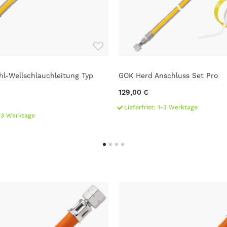
hl-Wellschlauchleitung Typ
GOK Herd Anschluss Set Pro
129,00 €
Lieferfrist: 1-3 Werktage
1-3 Werktage