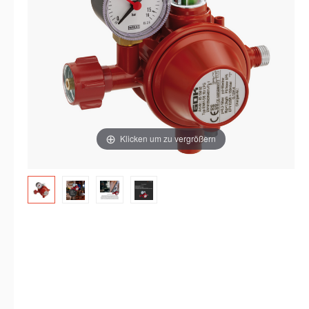
Klicken um zu vergrößern