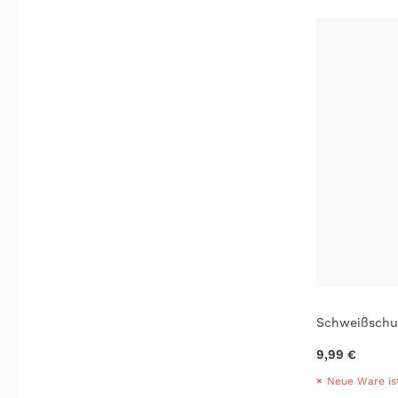
Schweißschut
9,99 €
Neue Ware is