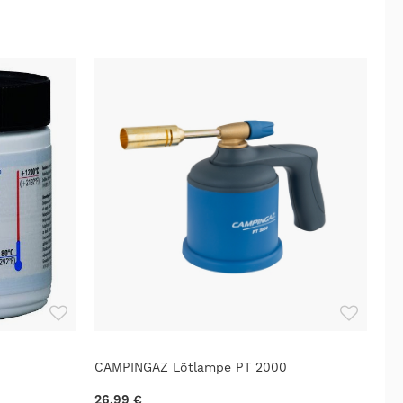
CAMPINGAZ Lötlampe PT 2000
26,99 €