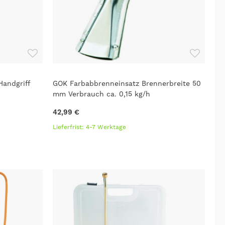
Handgriff
GOK Farbabbrenneinsatz Brennerbreite 50
mm Verbrauch ca. 0,15 kg/h
42,99 €
Lieferfrist: 4-7 Werktage