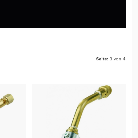
Seite:
3 von 4