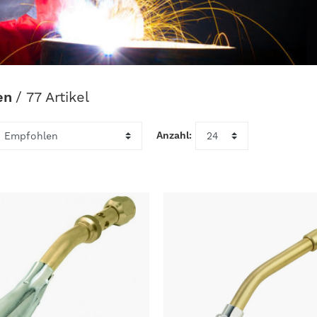
en
/ 77 Artikel