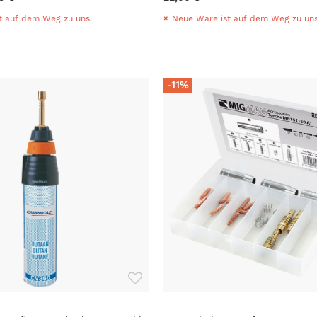
t auf dem Weg zu uns.
Neue Ware ist auf dem Weg zu uns
-11%