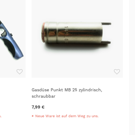
Gasdüse Punkt MB 25 zylindrisch,
schraubbar
7,99 €
.
Neue Ware ist auf dem Weg zu uns.