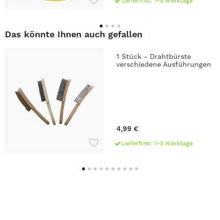
Lieferfrist: 1-3 Werktage
Das könnte Ihnen auch gefallen
1 Stück - Drahtbürste
verschiedene Ausführungen
4,99 €
Lieferfrist: 1-3 Werktage