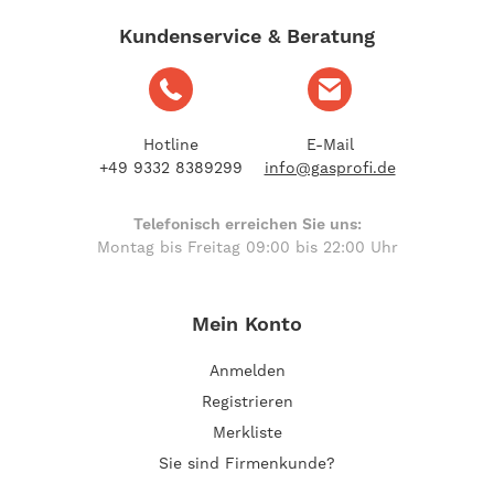
Kundenservice & Beratung
Hotline
E-Mail
+49 9332 8389299
info@gasprofi.de
Telefonisch erreichen Sie uns:
Montag bis Freitag 09:00 bis 22:00 Uhr
Mein Konto
Anmelden
Registrieren
Merkliste
Sie sind Firmenkunde?