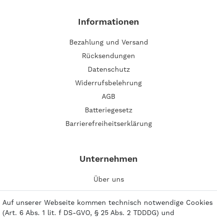
Informationen
Bezahlung und Versand
Rücksendungen
Datenschutz
Widerrufsbelehrung
AGB
Batteriegesetz
Barrierefreiheitserklärung
Unternehmen
Über uns
Impressum
Auf unserer Webseite kommen technisch notwendige Cookies
Kontakt
(Art. 6 Abs. 1 lit. f DS-GVO, § 25 Abs. 2 TDDDG) und