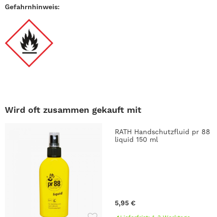
Gefahrnhinweis:
Wird oft zusammen gekauft mit
RATH Handschutzfluid pr 88
liquid 150 ml
5,95 €