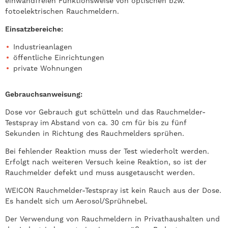
einwandfreien Funktionsweise von optischen bzw.
fotoelektrischen Rauchmeldern.
Einsatzbereiche:
Industrieanlagen
öffentliche Einrichtungen
private Wohnungen
Gebrauchsanweisung:
Dose vor Gebrauch gut schütteln und das Rauchmelder-
Testspray im Abstand von ca. 30 cm für bis zu fünf
Sekunden in Richtung des Rauchmelders sprühen.
Bei fehlender Reaktion muss der Test wiederholt werden.
Erfolgt nach weiteren Versuch keine Reaktion, so ist der
Rauchmelder defekt und muss ausgetauscht werden.
WEICON Rauchmelder-Testspray ist kein Rauch aus der Dose.
Es handelt sich um Aerosol/Sprühnebel.
Der Verwendung von Rauchmeldern in Privathaushalten und