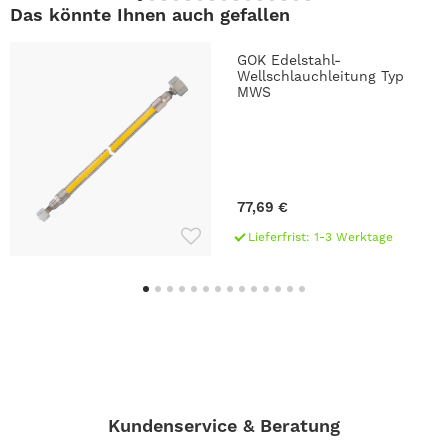
Das könnte Ihnen auch gefallen
GOK Edelstahl-
Wellschlauchleitung Typ
MWS
77,69 €
Lieferfrist: 1-3 Werktage
Kundenservice & Beratung