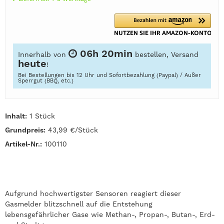
06h 20min
Innerhalb von
bestellen, Versand
heute
!
Bei Bestellungen bis 12 Uhr und Sofortbezahlung (Paypal) / Außer
Sperrgut (BBQ, etc.)
Inhalt:
1 Stück
Grundpreis:
43,99 €/Stück
Artikel-Nr.:
100110
Aufgrund hochwertigster Sensoren reagiert dieser
Gasmelder blitzschnell auf die Entstehung
lebensgefährlicher Gase wie Methan-, Propan-, Butan-, Erd-