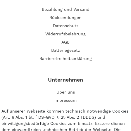
Bezahlung und Versand
Rücksendungen
Datenschutz
Widerrufsbelehrung
AGB
Batteriegesetz
Barrierefreiheitserklärung
Unternehmen
Über uns
Impressum
Kontakt
Auf unserer Webseite kommen technisch notwendige Cookies
(Art. 6 Abs. 1 lit. f DS-GVO, § 25 Abs. 2 TDDDG) und
einwilligungsbedürftige Cookies zum Einsatz. Erstere dienen
dem einwandfreien technischen Betrieb der Webseite. Die