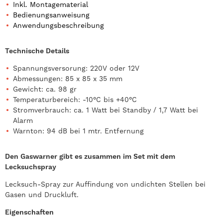
Inkl. Montagematerial
Bedienungsanweisung
Anwendungsbeschreibung
Technische Details
Spannungsversorung: 220V oder 12V
Abmessungen: 85 x 85 x 35 mm
Gewicht: ca. 98 gr
Temperaturbereich: -10°C bis +40°C
Stromverbrauch: ca. 1 Watt bei Standby / 1,7 Watt bei
Alarm
Warnton: 94 dB bei 1 mtr. Entfernung
Den Gaswarner gibt es zusammen im Set mit dem
Lecksuchspray
Lecksuch-Spray zur Auffindung von undichten Stellen bei
Gasen und Druckluft.
Eigenschaften