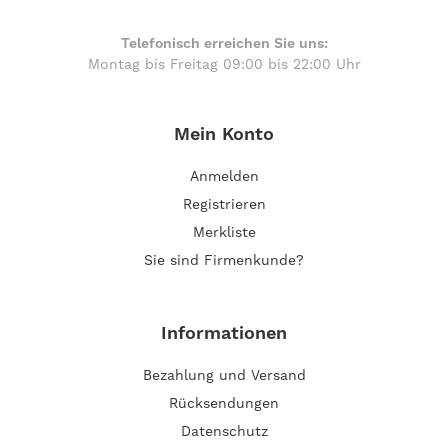
Telefonisch erreichen Sie uns:
Montag bis Freitag 09:00 bis 22:00 Uhr
Mein Konto
Anmelden
Registrieren
Merkliste
Sie sind Firmenkunde?
Informationen
Bezahlung und Versand
Rücksendungen
Datenschutz