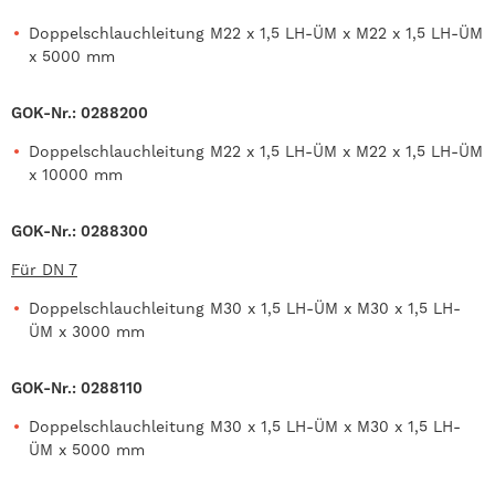
Doppelschlauchleitung M22 x 1,5 LH-ÜM x M22 x 1,5 LH-ÜM
x 5000 mm
GOK-Nr.: 0288200
Doppelschlauchleitung M22 x 1,5 LH-ÜM x M22 x 1,5 LH-ÜM
x 10000 mm
GOK-Nr.: 0288300
Für DN 7
Doppelschlauchleitung M30 x 1,5 LH-ÜM x M30 x 1,5 LH-
ÜM x 3000 mm
GOK-Nr.: 0288110
Doppelschlauchleitung M30 x 1,5 LH-ÜM x M30 x 1,5 LH-
ÜM x 5000 mm