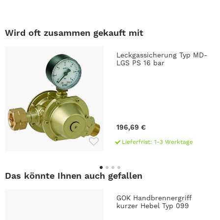
Wird oft zusammen gekauft mit
Leckgassicherung Typ MD-
LGS PS 16 bar
196,69 €
Lieferfrist: 1-3 Werktage
Das könnte Ihnen auch gefallen
GOK Handbrennergriff
kurzer Hebel Typ 099