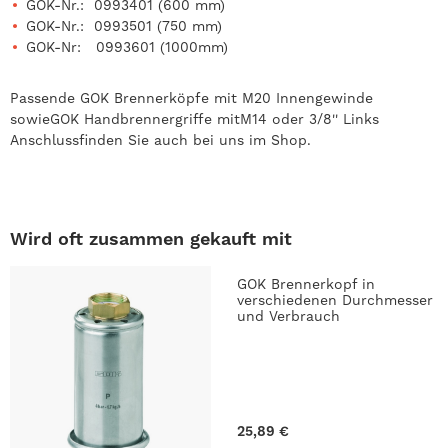
GOK-Nr.: 0993401 (600 mm)
GOK-Nr.: 0993501 (750 mm)
GOK-Nr: 0993601 (1000mm)
Passende GOK Brennerköpfe mit M20 Innengewinde
sowieGOK Handbrennergriffe mitM14 oder 3/8'' Links
Anschluss
finden Sie auch bei uns im Shop.
Wird oft zusammen gekauft mit
GOK Brennerkopf in
verschiedenen Durchmesser
und Verbrauch
25,89 €