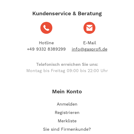
Kundenservice & Beratung
Hotline
E-Mail
+49 9332 8389299
info@gasprofi.de
Telefonisch erreichen Sie uns:
Montag bis Freitag 09:00 bis 22:00 Uhr
Mein Konto
Anmelden
Registrieren
Merkliste
Sie sind Firmenkunde?