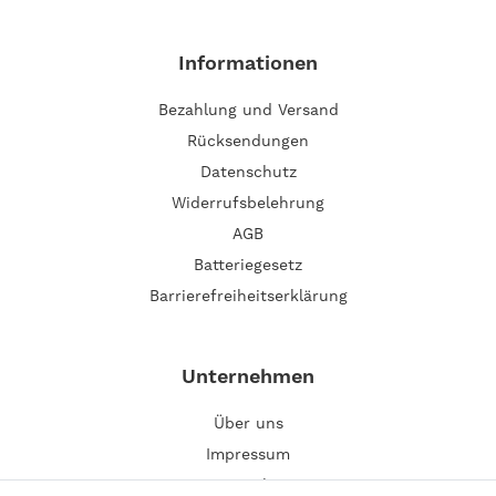
Informationen
Bezahlung und Versand
Rücksendungen
Datenschutz
Widerrufsbelehrung
AGB
Batteriegesetz
Barrierefreiheitserklärung
Unternehmen
Über uns
Impressum
Kontakt