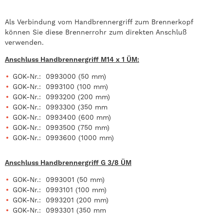
Als Verbindung vom Handbrennergriff zum Brennerkopf
können Sie diese Brennerrohr zum direkten Anschluß
verwenden.
Anschluss Handbrennergriff M14 x 1 ÜM:
GOK-Nr.: 0993000 (50 mm)
GOK-Nr.: 0993100 (100 mm)
GOK-Nr.: 0993200 (200 mm)
GOK-Nr.: 0993300 (350 mm
GOK-Nr.: 0993400 (600 mm)
GOK-Nr.: 0993500 (750 mm)
GOK-Nr.: 0993600 (1000 mm)
Anschluss Handbrennergriff G 3/8 ÜM
GOK-Nr.: 0993001 (50 mm)
GOK-Nr.: 0993101 (100 mm)
GOK-Nr.: 0993201 (200 mm)
GOK-Nr.: 0993301 (350 mm