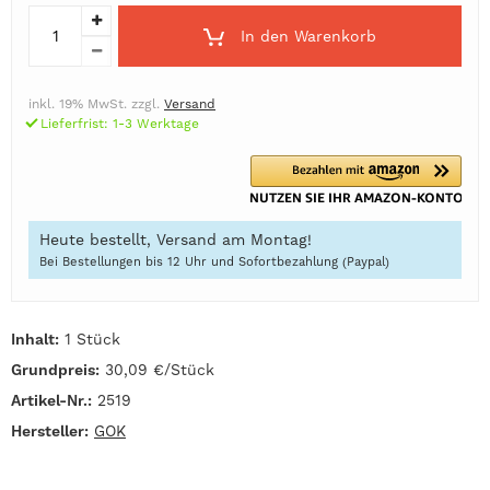
In den Warenkorb
inkl. 19% MwSt. zzgl.
Versand
Lieferfrist: 1-3 Werktage
Heute bestellt, Versand am Montag!
Bei Bestellungen bis 12 Uhr und Sofortbezahlung (Paypal)
Inhalt:
1 Stück
Grundpreis:
30,09 €/Stück
Artikel-Nr.:
2519
Hersteller:
GOK