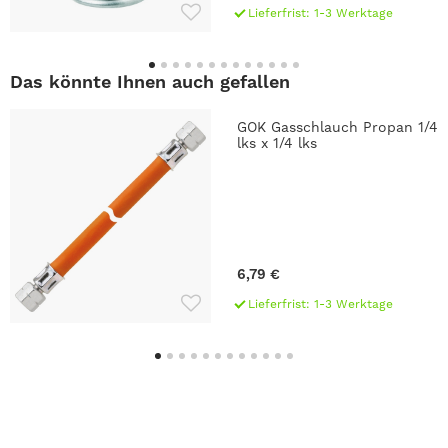
Lieferfrist: 1-3 Werktage
Das könnte Ihnen auch gefallen
GOK Gasschlauch Propan 1/4
lks x 1/4 lks
6,79 €
Lieferfrist: 1-3 Werktage