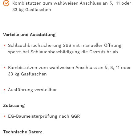
Kombistutzen zum wahlweisen Anschluss an 5, 11 oder
33 kg Gasflaschen
Vorteile und Ausstattung
Schlauchbruchsicherung SBS mit manueller Öffnung,
sperrt bei Schlauchbeschädigung die Gaszufuhr ab
Kombistutzen zum wahlweisen Anschluss an 5, 8, 11 oder
33 kg Gasflaschen
Ausführung verstellbar
Zulassung
EG-Baumeisterprüfung nach GGR
Technische Daten: