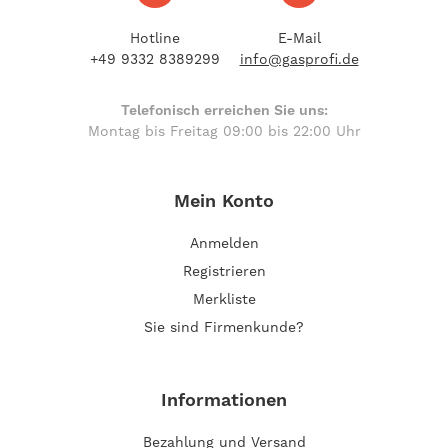
Hotline
E-Mail
+49 9332 8389299
info@gasprofi.de
Telefonisch erreichen Sie uns:
Montag bis Freitag 09:00 bis 22:00 Uhr
Mein Konto
Anmelden
Registrieren
Merkliste
Sie sind Firmenkunde?
Informationen
Bezahlung und Versand