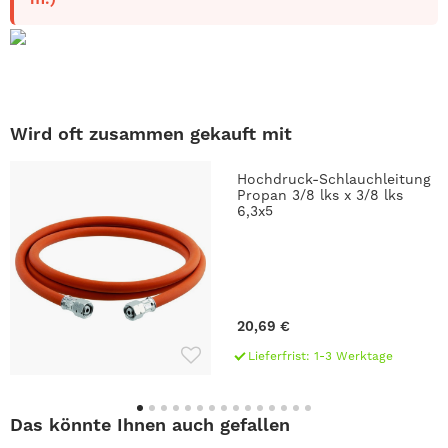
Wird oft zusammen gekauft mit
Hochdruck-Schlauchleitung
Propan 3/8 lks x 3/8 lks
6,3x5
20,69 €
Lieferfrist: 1-3 Werktage
Das könnte Ihnen auch gefallen