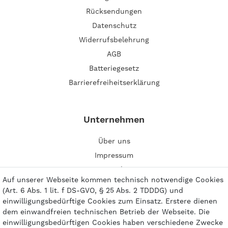
Rücksendungen
Datenschutz
Widerrufsbelehrung
AGB
Batteriegesetz
Barrierefreiheitserklärung
Unternehmen
Über uns
Impressum
Kontakt
Auf unserer Webseite kommen technisch notwendige Cookies
(Art. 6 Abs. 1 lit. f DS-GVO, § 25 Abs. 2 TDDDG) und
einwilligungsbedürftige Cookies zum Einsatz. Erstere dienen
dem einwandfreien technischen Betrieb der Webseite. Die
einwilligungsbedürftigen Cookies haben verschiedene Zwecke
Zahlungsarten