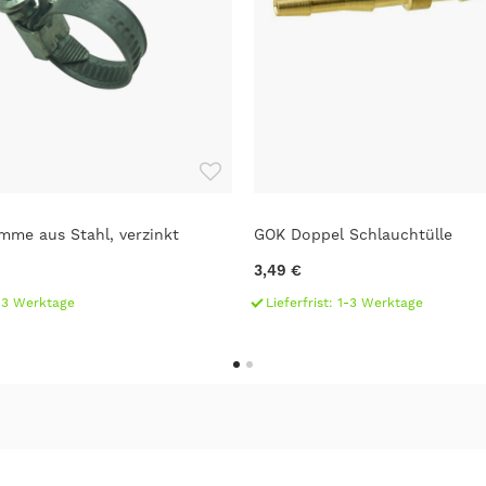
mme aus Stahl, verzinkt
GOK Doppel Schlauchtülle
3,49 €
1-3 Werktage
Lieferfrist: 1-3 Werktage