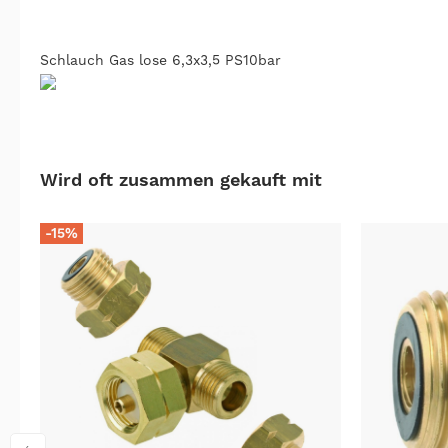
Schlauch Gas lose 6,3x3,5 PS10bar
Wird oft zusammen gekauft mit
-15%