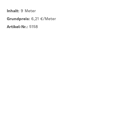
Inhalt:
9 Meter
Grundpreis:
6,21 €/Meter
Artikel-Nr.:
5158