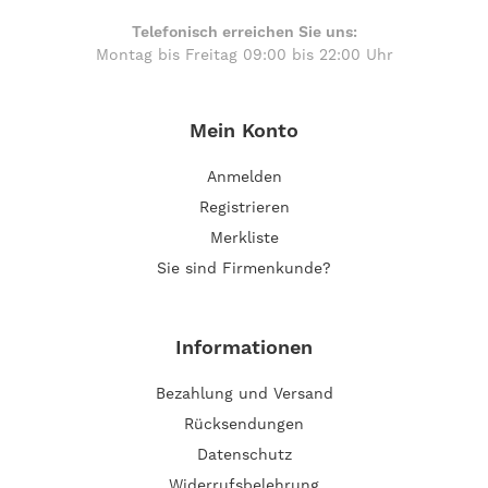
Telefonisch erreichen Sie uns:
Montag bis Freitag 09:00 bis 22:00 Uhr
Mein Konto
Anmelden
Registrieren
Merkliste
Sie sind Firmenkunde?
Informationen
Bezahlung und Versand
Rücksendungen
Datenschutz
Widerrufsbelehrung