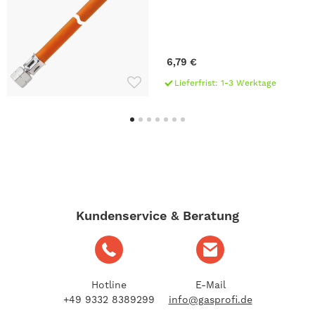
6,79 €
Lieferfrist: 1-3 Werktage
Kundenservice & Beratung
Hotline
E-Mail
+49 9332 8389299
info@gasprofi.de