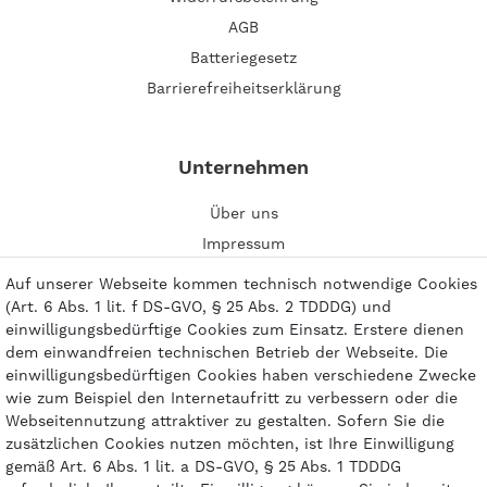
AGB
Batteriegesetz
Barrierefreiheitserklärung
Unternehmen
Über uns
Impressum
Kontakt
Auf unserer Webseite kommen technisch notwendige Cookies
(Art. 6 Abs. 1 lit. f DS-GVO, § 25 Abs. 2 TDDDG) und
einwilligungsbedürftige Cookies zum Einsatz. Erstere dienen
dem einwandfreien technischen Betrieb der Webseite. Die
einwilligungsbedürftigen Cookies haben verschiedene Zwecke
Zahlungsarten
wie zum Beispiel den Internetaufritt zu verbessern oder die
Webseitennutzung attraktiver zu gestalten. Sofern Sie die
zusätzlichen Cookies nutzen möchten, ist Ihre Einwilligung
gemäß Art. 6 Abs. 1 lit. a DS-GVO, § 25 Abs. 1 TDDDG