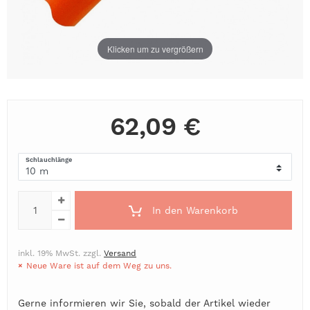
Klicken um zu vergrößern
62,09 €
Schlauchlänge
In den Warenkorb
inkl. 19% MwSt. zzgl.
Versand
Neue Ware ist auf dem Weg zu uns.
Gerne informieren wir Sie, sobald der Artikel wieder